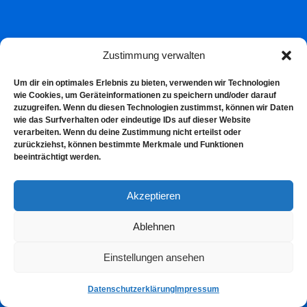
Zustimmung verwalten
Um dir ein optimales Erlebnis zu bieten, verwenden wir Technologien
wie Cookies, um Geräteinformationen zu speichern und/oder darauf
zuzugreifen. Wenn du diesen Technologien zustimmst, können wir Daten
wie das Surfverhalten oder eindeutige IDs auf dieser Website
verarbeiten. Wenn du deine Zustimmung nicht erteilst oder
zurückziehst, können bestimmte Merkmale und Funktionen
beeinträchtigt werden.
Akzeptieren
Ablehnen
Einstellungen ansehen
Datenschutzerklärung
Impressum